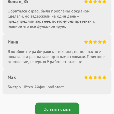
Roman_85
Обратился с ipad, были проблемы с экраном.
Сделали, но задержали на один день —
предупредили заранее, поэтому без претензий.
Главное что всё функционирует.
Инна
Я вообще не разбираюсь в технике, но по imac всё
показали и рассказали простыми словами. Приятное
отношение, теперь всё работает отлично.
Max
Быстро. Чётко. Айфон работает.
Оставить отзыв