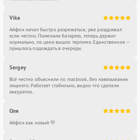
Vika
Айфон начал быстро разряжаться, уже раздражал
если честно. Поменяли батарею, теперь держит
нормально, по цене вышло терпимо. Единственное —
пришлось подождать в очереди.
Sergey
Всё честно объяснили по macbook, без навязывания
лишнего. Работает стабильно, видно что сделали
аккуратно.
Оля
Айфон как новый 💛