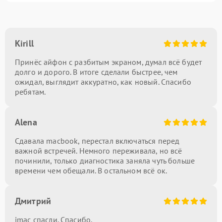
Kirill
Принёс айфон с разбитым экраном, думал всё будет
долго и дорого. В итоге сделали быстрее, чем
ожидал, выглядит аккуратно, как новый. Спасибо
ребятам.
Alena
Сдавала macbook, перестал включаться перед
важной встречей. Немного переживала, но всё
починили, только диагностика заняла чуть больше
времени чем обещали. В остальном всё ок.
Дмитрий
imac спасли. Спасибо.