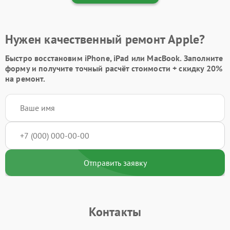
Нужен качественный ремонт Apple?
Быстро восстановим iPhone, iPad или MacBook.
Заполните
форму
и получите точный расчёт стоимости +
скидку 20%
на ремонт.
Отправить заявку
Контакты