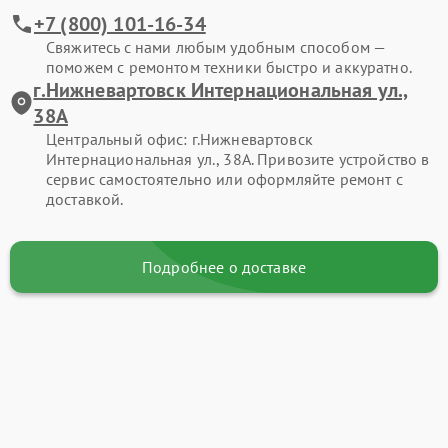
+7 (800) 101-16-34
Свяжитесь с нами любым удобным способом —
поможем с ремонтом техники быстро и аккуратно.
г.Нижневартовск Интернациональная ул.,
38А
Центральный офис: г.Нижневартовск
Интернациональная ул., 38А. Привозите устройство в
сервис самостоятельно или оформляйте ремонт с
доставкой.
Подробнее о доставке