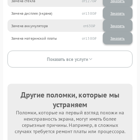
Замена стекла
1270
Замена дисплея (экрана)
1380
Замена аккумулятора
630
Замена материнской платы
1380
Показать все услуги
Другие поломки, которые мы
устраняем
Поломки, которые на первый взгляд похожи на
неисправность экрана, могут иметь более
серьезные причины. Например, в сложных
случаях требуется ремонт платы или процессора.