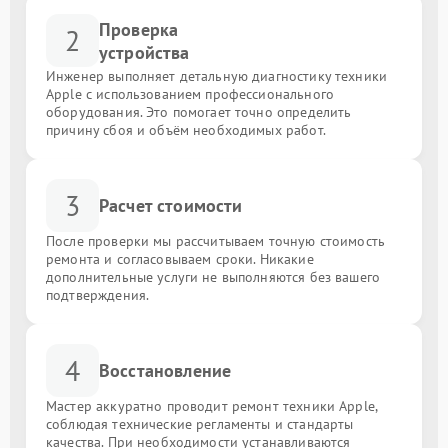
Проверка
2
устройства
Инженер выполняет детальную диагностику техники
Apple с использованием профессионального
оборудования. Это помогает точно определить
причину сбоя и объём необходимых работ.
3
Расчет стоимости
После проверки мы рассчитываем точную стоимость
ремонта и согласовываем сроки. Никакие
дополнительные услуги не выполняются без вашего
подтверждения.
4
Восстановление
Мастер аккуратно проводит ремонт техники Apple,
соблюдая технические регламенты и стандарты
качества. При необходимости устанавливаются