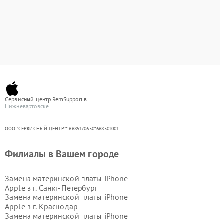
Сервисный центр RemSupport в
Нижневартовске
ООО "СЕРВИСНЫЙ ЦЕНТР"* 6685170650*668501001
Филиалы в Вашем городе
Замена материнской платы iPhone
Apple в г.
Санкт-Петербург
Замена материнской платы iPhone
Apple в г.
Краснодар
Замена материнской платы iPhone