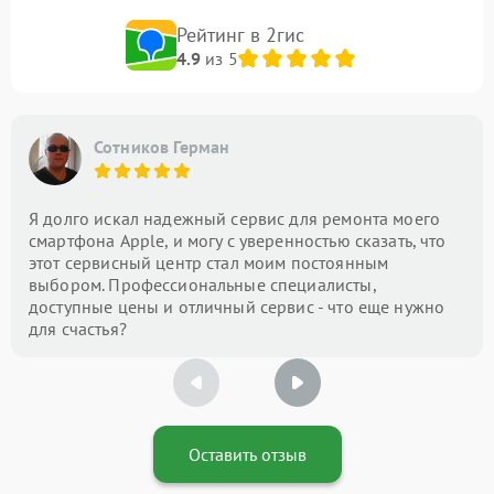
Рейтинг в 2гис
4.9
из 5
Сотников Герман
Я долго искал надежный сервис для ремонта моего
смартфона Apple, и могу с уверенностью сказать, что
этот сервисный центр стал моим постоянным
выбором. Профессиональные специалисты,
доступные цены и отличный сервис - что еще нужно
для счастья?
Оставить отзыв