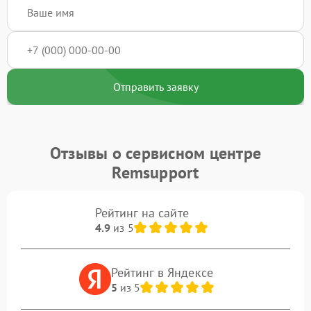
Отправить заявку
Отзывы о сервисном центре
Remsupport
Рейтинг на сайте
4.9
из 5
Рейтинг в Яндексе
5
из 5