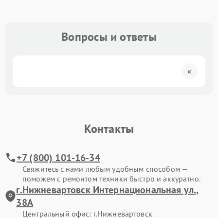
Вопросы и ответы
Контакты
+7 (800) 101-16-34
Свяжитесь с нами любым удобным способом —
поможем с ремонтом техники быстро и аккуратно.
г.Нижневартовск Интернациональная ул.,
38А
Центральный офис: г.Нижневартовск