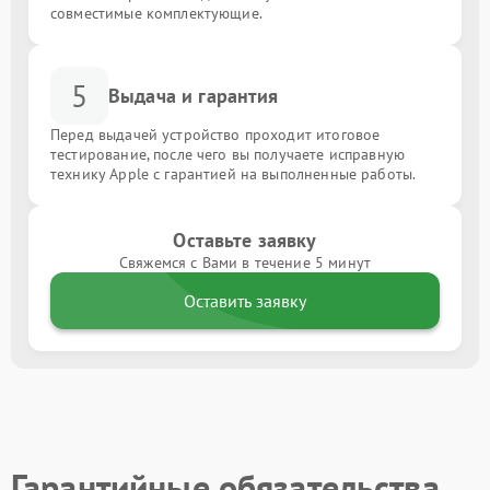
совместимые комплектующие.
5
Выдача и гарантия
Перед выдачей устройство проходит итоговое
тестирование, после чего вы получаете исправную
технику Apple с гарантией на выполненные работы.
Оставьте заявку
Свяжемся с Вами в течение 5 минут
Оставить заявку
Гарантийные обязательства