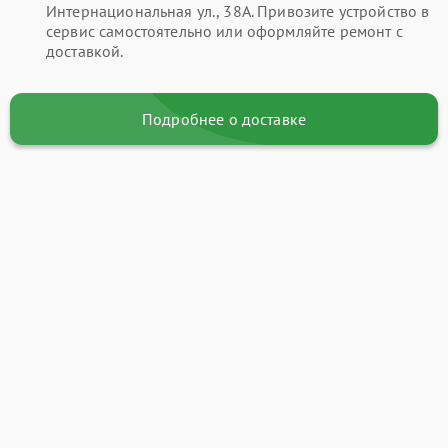
Интернациональная ул., 38А. Привозите устройство в
сервис самостоятельно или оформляйте ремонт с
доставкой.
Подробнее о доставке