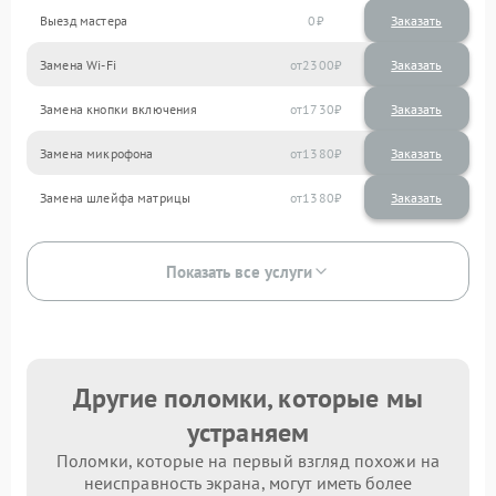
Выезд мастера
0
Заказать
Замена Wi-Fi
2300
Замена кнопки включения
1730
Замена микрофона
1380
Замена шлейфа матрицы
1380
Показать все услуги
Другие поломки, которые мы
устраняем
Поломки, которые на первый взгляд похожи на
неисправность экрана, могут иметь более