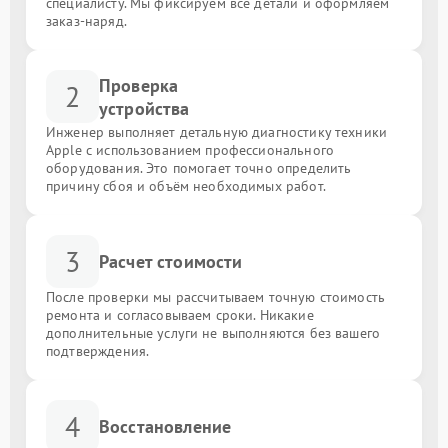
специалисту. Мы фиксируем все детали и оформляем
заказ-наряд.
Проверка
2
устройства
Инженер выполняет детальную диагностику техники
Apple с использованием профессионального
оборудования. Это помогает точно определить
причину сбоя и объём необходимых работ.
3
Расчет стоимости
После проверки мы рассчитываем точную стоимость
ремонта и согласовываем сроки. Никакие
дополнительные услуги не выполняются без вашего
подтверждения.
4
Восстановление