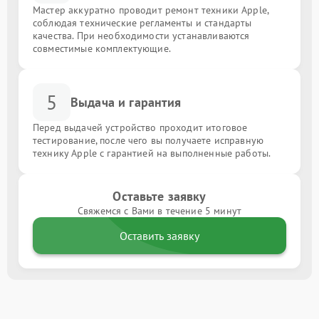
Мастер аккуратно проводит ремонт техники Apple,
соблюдая технические регламенты и стандарты
качества. При необходимости устанавливаются
совместимые комплектующие.
5
Выдача и гарантия
Перед выдачей устройство проходит итоговое
тестирование, после чего вы получаете исправную
технику Apple с гарантией на выполненные работы.
Оставьте заявку
Свяжемся с Вами в течение 5 минут
Оставить заявку