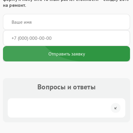
на ремонт.
Отправить заявку
Вопросы и ответы