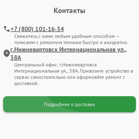
Контакты
+7 (800) 101-16-34
Свяжитесь с нами любым удобным способом —
поможем с ремонтом техники быстро и аккуратно.
г.Нижневартовск Интернациональная ул.,
38А
Центральный офис: г.Нижневартовск
Интернациональная ул., 38А. Привозите устройство в
сервис самостоятельно или оформляйте ремонт с
доставкой.
Подробнее о доставке