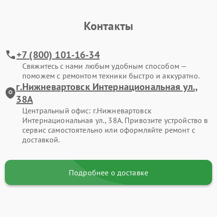
Контакты
+7 (800) 101-16-34
Свяжитесь с нами любым удобным способом —
поможем с ремонтом техники быстро и аккуратно.
г.Нижневартовск Интернациональная ул.,
38А
Центральный офис: г.Нижневартовск
Интернациональная ул., 38А. Привозите устройство в
сервис самостоятельно или оформляйте ремонт с
доставкой.
Подробнее о доставке