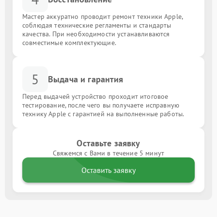
Мастер аккуратно проводит ремонт техники Apple,
соблюдая технические регламенты и стандарты
качества. При необходимости устанавливаются
совместимые комплектующие.
5
Выдача и гарантия
Перед выдачей устройство проходит итоговое
тестирование, после чего вы получаете исправную
технику Apple с гарантией на выполненные работы.
Оставьте заявку
Свяжемся с Вами в течение 5 минут
Оставить заявку