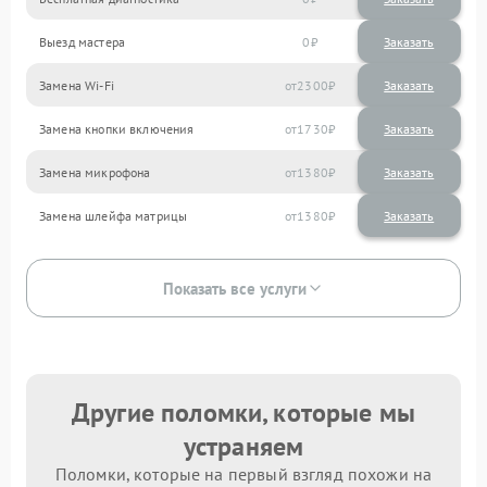
Выезд мастера
0
Заказать
Замена Wi-Fi
2300
Замена кнопки включения
1730
Замена микрофона
1380
Замена шлейфа матрицы
1380
Показать все услуги
Другие поломки, которые мы
устраняем
Поломки, которые на первый взгляд похожи на