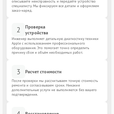
описываете неисправность и передаёте устройство
специалисту. Мы фиксируем все детали и оформляем
заказ-наряд.
Проверка
2
устройства
Инженер выполняет детальную диагностику техники
Apple с использованием профессионального
оборудования. Это помогает точно определить
причину сбоя и объём необходимых работ.
3
Расчет стоимости
После проверки мы рассчитываем точную стоимость
ремонта и согласовываем сроки. Никакие
дополнительные услуги не выполняются без вашего
подтверждения.
4
Восстановление