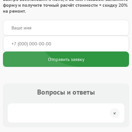
форму
и получите точный расчёт стоимости +
скидку 20%
на ремонт.
Отправить заявку
Вопросы и ответы