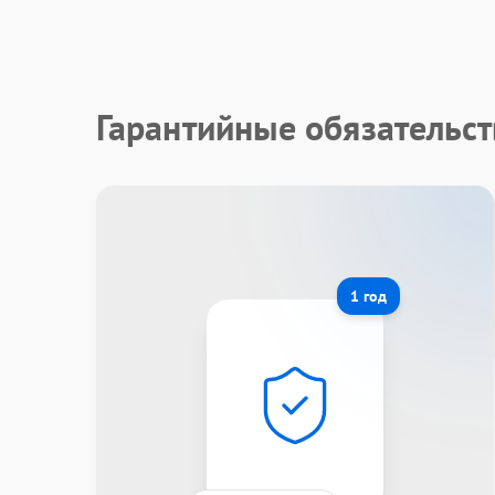
Гарантийные обязательст
1 год