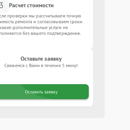
3
Расчет стоимости
сле проверки мы рассчитываем точную
оимость ремонта и согласовываем сроки.
какие дополнительные услуги не
полняются без вашего подтверждения.
Оставьте заявку
Свяжемся с Вами в течение 5 минут
Оставить заявку