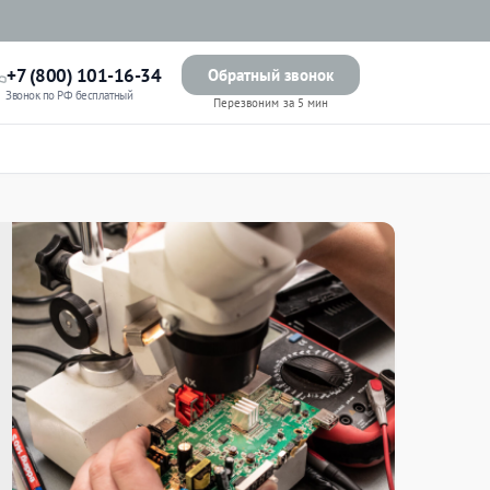
+7 (800) 101-16-34
Обратный звонок
Звонок по РФ бесплатный
Перезвоним за 5 мин