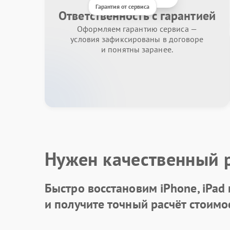
Гарантия от сервиса
Ответственность с гарантией
Оформляем гарантию сервиса —
условия зафиксированы в договоре
и понятны заранее.
Нужен качественный 
Быстро восстановим iPhone, iPad
и получите точный расчёт стоимо