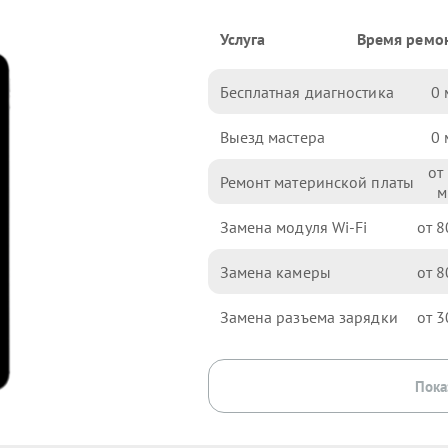
Услуга
Время ремо
Бесплатная диагностика
0
Выезд мастера
0
Ремонт материнской платы
Замена модуля Wi-Fi
8
Замена камеры
8
Замена разъема зарядки
3
Пока