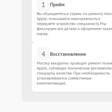
1
Приём
Вы обращаетесь в сервис по ремонту тех
Apple, описываете неисправность и
передаёте устройство специалисту. Мы
фиксируем все детали и оформляем заказ
наряд.
4
Восстановление
Мастер аккуратно проводит ремонт техн
Apple, соблюдая технические регламенты
стандарты качества. При необходимости
устанавливаются совместимые
комплектующие.