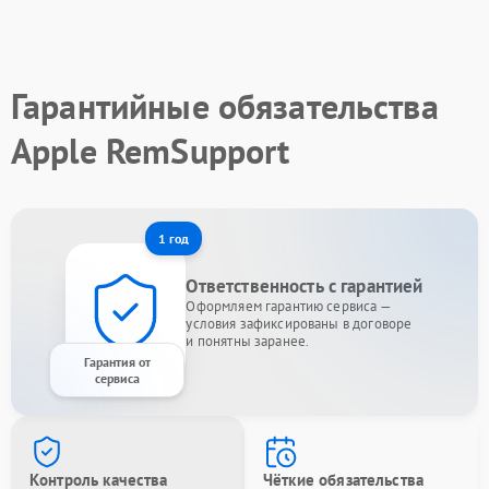
Гарантийные обязательства
Apple RemSupport
1 год
Ответственность с гарантией
Оформляем гарантию сервиса —
условия зафиксированы в договоре
и понятны заранее.
Гарантия от
сервиса
Контроль качества
Чёткие обязательства