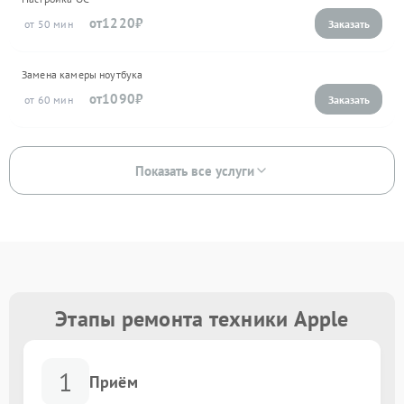
1220
50
Замена камеры ноутбука
1090
60
Показать все услуги
Этапы ремонта техники Apple
1
Приём