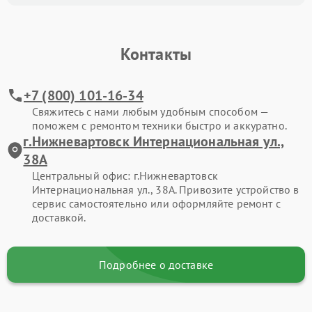
Контакты
+7 (800) 101-16-34
Свяжитесь с нами любым удобным способом —
поможем с ремонтом техники быстро и аккуратно.
г.Нижневартовск Интернациональная ул.,
38А
Центральный офис: г.Нижневартовск
Интернациональная ул., 38А. Привозите устройство в
сервис самостоятельно или оформляйте ремонт с
доставкой.
Подробнее о доставке