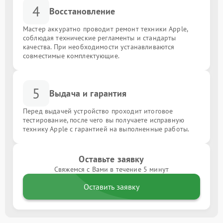
4
Восстановление
Мастер аккуратно проводит ремонт техники Apple,
соблюдая технические регламенты и стандарты
качества. При необходимости устанавливаются
совместимые комплектующие.
5
Выдача и гарантия
Перед выдачей устройство проходит итоговое
тестирование, после чего вы получаете исправную
технику Apple с гарантией на выполненные работы.
Оставьте заявку
Свяжемся с Вами в течение 5 минут
Оставить заявку