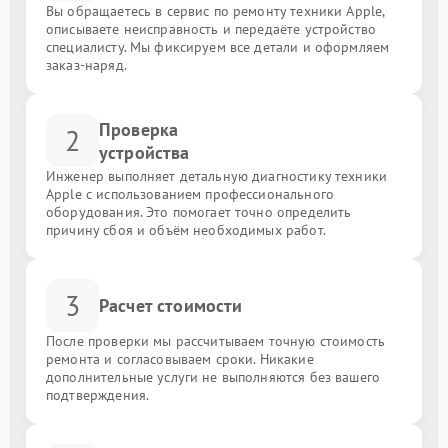
Вы обращаетесь в сервис по ремонту техники Apple,
описываете неисправность и передаёте устройство
специалисту. Мы фиксируем все детали и оформляем
заказ-наряд.
Проверка
2
устройства
Инженер выполняет детальную диагностику техники
Apple с использованием профессионального
оборудования. Это помогает точно определить
причину сбоя и объём необходимых работ.
3
Расчет стоимости
После проверки мы рассчитываем точную стоимость
ремонта и согласовываем сроки. Никакие
дополнительные услуги не выполняются без вашего
подтверждения.