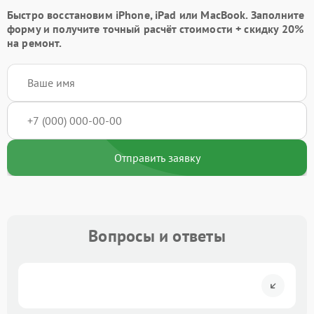
Быстро восстановим iPhone, iPad или MacBook.
Заполните
форму
и получите точный расчёт стоимости +
скидку 20%
на ремонт.
Отправить заявку
Вопросы и ответы