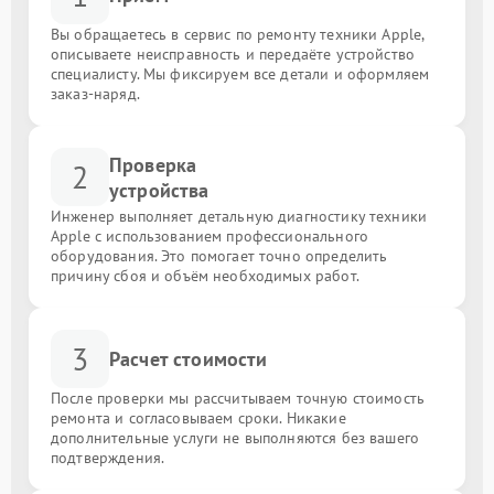
Вы обращаетесь в сервис по ремонту техники Apple,
описываете неисправность и передаёте устройство
специалисту. Мы фиксируем все детали и оформляем
заказ-наряд.
Проверка
2
устройства
Инженер выполняет детальную диагностику техники
Apple с использованием профессионального
оборудования. Это помогает точно определить
причину сбоя и объём необходимых работ.
3
Расчет стоимости
После проверки мы рассчитываем точную стоимость
ремонта и согласовываем сроки. Никакие
дополнительные услуги не выполняются без вашего
подтверждения.