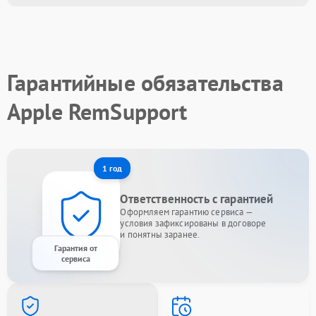
Гарантийные обязательства
Apple RemSupport
1 год
Ответственность с гарантией
Оформляем гарантию сервиса —
условия зафиксированы в договоре
и понятны заранее.
Гарантия от
сервиса