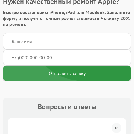
Нужен качественный ремонт Apple?
Быстро восстановим iPhone, iPad или MacBook.
Заполните
форму
и получите точный расчёт стоимости +
скидку 20%
на ремонт.
Отправить заявку
Вопросы и ответы