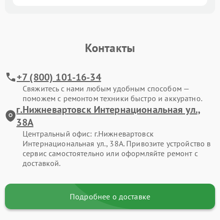
Контакты
+7 (800) 101-16-34
Свяжитесь с нами любым удобным способом —
поможем с ремонтом техники быстро и аккуратно.
г.Нижневартовск Интернациональная ул.,
38А
Центральный офис: г.Нижневартовск
Интернациональная ул., 38А. Привозите устройство в
сервис самостоятельно или оформляйте ремонт с
доставкой.
Подробнее о доставке