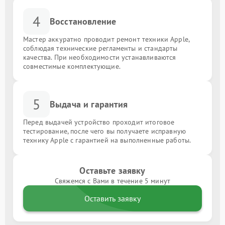
4
Восстановление
Мастер аккуратно проводит ремонт техники Apple,
соблюдая технические регламенты и стандарты
качества. При необходимости устанавливаются
совместимые комплектующие.
5
Выдача и гарантия
Перед выдачей устройство проходит итоговое
тестирование, после чего вы получаете исправную
технику Apple с гарантией на выполненные работы.
Оставьте заявку
Свяжемся с Вами в течение 5 минут
Оставить заявку