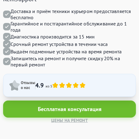
Доставка и приём техники курьером предоставляется
бесплатно
Гарантийное и постгарантийное обслуживание до 1
года
Диагностика производится за 15 мин
Срочный ремонт устройства в течении часа
Выдаём подменные устройства на время ремонта
Запишитесь на ремонт и получите
скидку 20%
на
первый ремонт
Отзывы
4.9
из 5
о нас
Бесплатная консультация
ЦЕНЫ НА РЕМОНТ