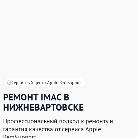
Сервисный центр Apple RemSupport
РЕМОНТ
IMAC
В
НИЖНЕВАРТОВСКЕ
Профессиональный подход к ремонту и
гарантия качества от сервиса Apple
RemSupport