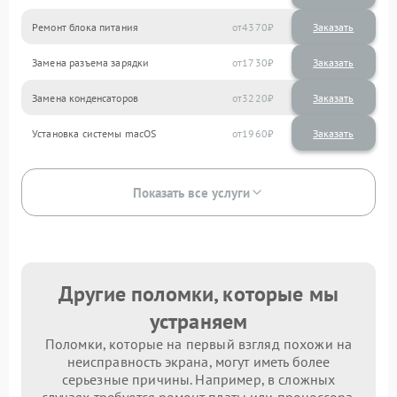
Ремонт блока питания
4370
Замена разъема зарядки
1730
Замена конденсаторов
3220
Установка системы macOS
1960
Показать все услуги
Другие поломки, которые мы
устраняем
Поломки, которые на первый взгляд похожи на
неисправность экрана, могут иметь более
серьезные причины. Например, в сложных