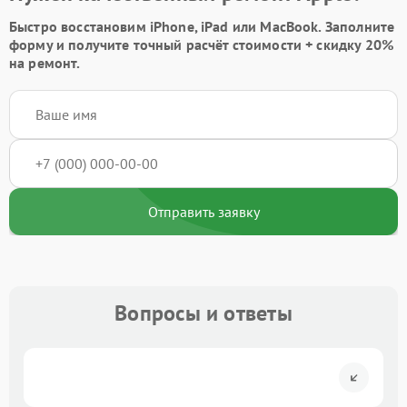
Быстро восстановим iPhone, iPad или MacBook.
Заполните
форму
и получите точный расчёт стоимости +
скидку 20%
на ремонт.
Отправить заявку
Вопросы и ответы