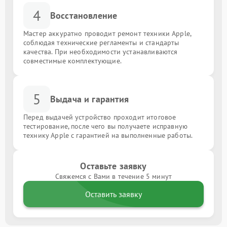
4
Восстановление
Мастер аккуратно проводит ремонт техники Apple,
соблюдая технические регламенты и стандарты
качества. При необходимости устанавливаются
совместимые комплектующие.
5
Выдача и гарантия
Перед выдачей устройство проходит итоговое
тестирование, после чего вы получаете исправную
технику Apple с гарантией на выполненные работы.
Оставьте заявку
Свяжемся с Вами в течение 5 минут
Оставить заявку