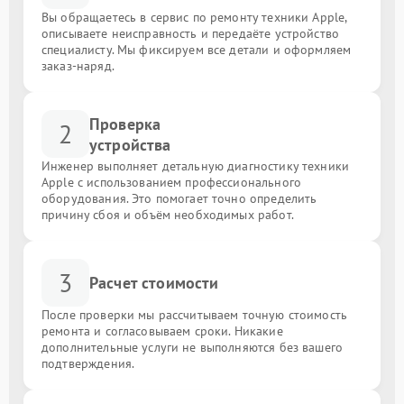
Вы обращаетесь в сервис по ремонту техники Apple,
описываете неисправность и передаёте устройство
специалисту. Мы фиксируем все детали и оформляем
заказ-наряд.
Проверка
2
устройства
Инженер выполняет детальную диагностику техники
Apple с использованием профессионального
оборудования. Это помогает точно определить
причину сбоя и объём необходимых работ.
3
Расчет стоимости
После проверки мы рассчитываем точную стоимость
ремонта и согласовываем сроки. Никакие
дополнительные услуги не выполняются без вашего
подтверждения.