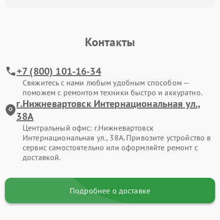
Контакты
+7 (800) 101-16-34
Свяжитесь с нами любым удобным способом —
поможем с ремонтом техники быстро и аккуратно.
г.Нижневартовск Интернациональная ул.,
38А
Центральный офис: г.Нижневартовск
Интернациональная ул., 38А. Привозите устройство в
сервис самостоятельно или оформляйте ремонт с
доставкой.
Подробнее о доставке