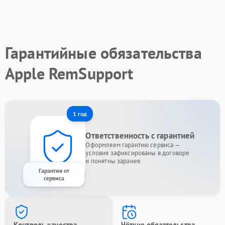
Гарантийные обязательства
Apple RemSupport
1 год
Ответственность с гарантией
Оформляем гарантию сервиса —
условия зафиксированы в договоре
и понятны заранее.
Гарантия от
сервиса
Контроль качества
Чёткие обязательства