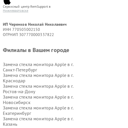
Сервисный центр RemSupport в
Нижневартовске
ИП Черенков Николай Николаевич
ИНН 770503002150
ОГРНИП 307770000337822
Филиалы в Вашем городе
Замена стекла монитора Apple в г.
Санкт-Петербург
Замена стекла монитора Apple в г.
Краснодар
Замена стекла монитора Apple в г.
Ростов-на-Дону
Замена стекла монитора Apple в г.
Новосибирск
Замена стекла монитора Apple в г.
Екатеринбург
Замена стекла монитора Apple в г.
Казань