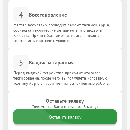
4
Восстановление
Мастер аккуратно проводит ремонт техники Apple,
соблюдая технические регламенты и стандарты
качества. При необходимости устанавливаются
совместимые комплектующие.
5
Выдача и гарантия
Перед выдачей устройство проходит итоговое
тестирование, после чего вы получаете исправную
технику Apple с гарантией на выполненные работы.
Оставьте заявку
Свяжемся с Вами в течение 5 минут
Оставить заявку