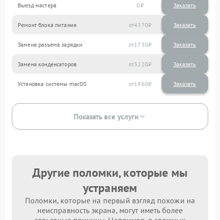
Выезд мастера
0
Заказать
Ремонт блока питания
4370
Замена разъема зарядки
1730
Замена конденсаторов
3220
Установка системы macOS
1960
Показать все услуги
Другие поломки, которые мы
устраняем
Поломки, которые на первый взгляд похожи на
неисправность экрана, могут иметь более