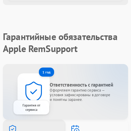
Гарантийные обязательства
Apple RemSupport
1 год
Ответственность с гарантией
Оформляем гарантию сервиса —
условия зафиксированы в договоре
и понятны заранее.
Гарантия от
сервиса