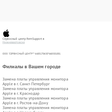
Сервисный центр RemSupport в
Нижневартовске
ООО "СЕРВИСНЫЙ ЦЕНТР"* 6685170650*668501001
Филиалы в Вашем городе
Замена платы управления монитора
Apple в г.
Санкт-Петербург
Замена платы управления монитора
Apple в г.
Краснодар
Замена платы управления монитора
Apple в г.
Ростов-на-Дону
Замена платы управления монитора