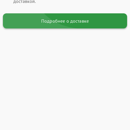
доставкой.
Подробнее о доставке