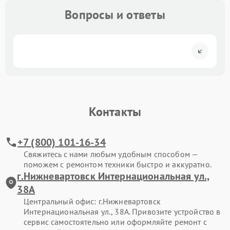
Вопросы и ответы
Контакты
+7 (800) 101-16-34
Свяжитесь с нами любым удобным способом —
поможем с ремонтом техники быстро и аккуратно.
г.Нижневартовск Интернациональная ул.,
38А
Центральный офис: г.Нижневартовск
Интернациональная ул., 38А. Привозите устройство в
сервис самостоятельно или оформляйте ремонт с