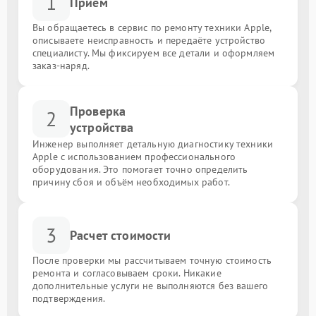
1
Приём
Вы обращаетесь в сервис по ремонту техники Apple,
описываете неисправность и передаёте устройство
специалисту. Мы фиксируем все детали и оформляем
заказ-наряд.
Проверка
2
устройства
Инженер выполняет детальную диагностику техники
Apple с использованием профессионального
оборудования. Это помогает точно определить
причину сбоя и объём необходимых работ.
3
Расчет стоимости
После проверки мы рассчитываем точную стоимость
ремонта и согласовываем сроки. Никакие
дополнительные услуги не выполняются без вашего
подтверждения.