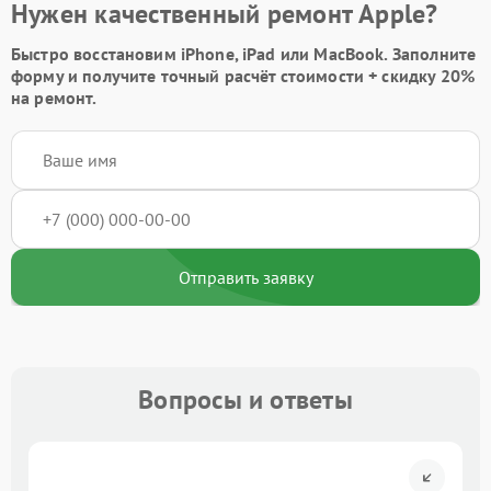
Нужен качественный ремонт Apple?
Быстро восстановим iPhone, iPad или MacBook.
Заполните
форму
и получите точный расчёт стоимости +
скидку 20%
на ремонт.
Отправить заявку
Вопросы и ответы