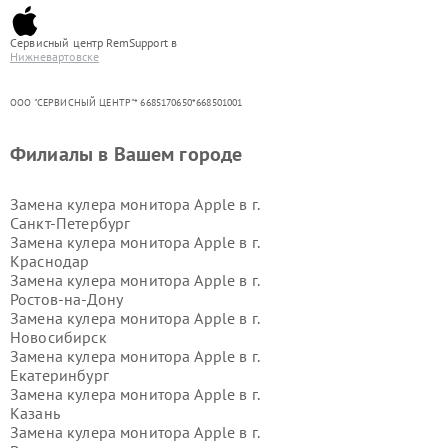
Сервисный центр RemSupport в
Нижневартовске
ООО "СЕРВИСНЫЙ ЦЕНТР"* 6685170650*668501001
Филиалы в Вашем городе
Замена кулера монитора Apple в г.
Санкт-Петербург
Замена кулера монитора Apple в г.
Краснодар
Замена кулера монитора Apple в г.
Ростов-на-Дону
Замена кулера монитора Apple в г.
Новосибирск
Замена кулера монитора Apple в г.
Екатеринбург
Замена кулера монитора Apple в г.
Казань
Замена кулера монитора Apple в г.