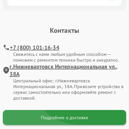
Контакты
+7 (800) 101-16-34
Свяжитесь с нами любым удобным способом —
поможем с ремонтом техники быстро и аккуратно.
г.Нижневартовск Интернациональная ул.,
38А
Центральный офис: г.Нижневартовск
Интернациональная ул., 38А. Привозите устройство в
сервис самостоятельно или оформляйте ремонт с
доставкой.
Подробнее о доставке