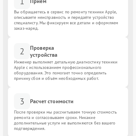
1
Приём
Вы обращаетесь в сервис по ремонту техники Apple,
описываете неисправность и передаёте устройство
специалисту. Мы фиксируем все детали и оформляем
заказ-наряд.
Проверка
2
устройства
Инженер выполняет детальную диагностику техники
Apple с использованием профессионального
оборудования. Это помогает точно определить
причину сбоя и объём необходимых работ.
3
Расчет стоимости
После проверки мы рассчитываем точную стоимость
ремонта и согласовываем сроки. Никакие
дополнительные услуги не выполняются без вашего
подтверждения.