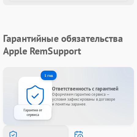
Гарантийные обязательства
Apple RemSupport
1 год
Ответственность с гарантией
Оформляем гарантию сервиса —
условия зафиксированы в договоре
и понятны заранее.
Гарантия от
сервиса