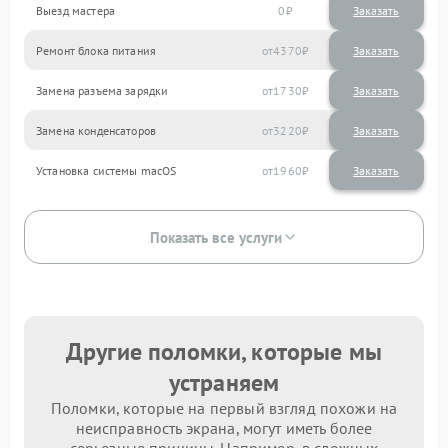
Выезд мастера
0
Заказать
Ремонт блока питания
4370
Замена разъема зарядки
1730
Замена конденсаторов
3220
Установка системы macOS
1960
Показать все услуги
Другие поломки, которые мы
устраняем
Поломки, которые на первый взгляд похожи на
неисправность экрана, могут иметь более