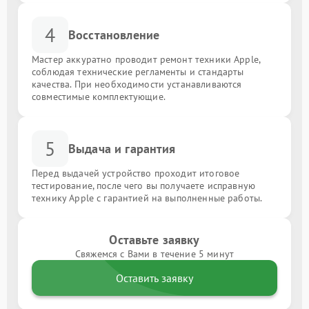
4
Восстановление
Мастер аккуратно проводит ремонт техники Apple,
соблюдая технические регламенты и стандарты
качества. При необходимости устанавливаются
совместимые комплектующие.
5
Выдача и гарантия
Перед выдачей устройство проходит итоговое
тестирование, после чего вы получаете исправную
технику Apple с гарантией на выполненные работы.
Оставьте заявку
Свяжемся с Вами в течение 5 минут
Оставить заявку