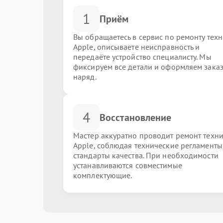
1
Приём
Вы обращаетесь в сервис по ремонту тех
Apple, описываете неисправность и
передаёте устройство специалисту. Мы
фиксируем все детали и оформляем заказ
наряд.
4
Восстановление
Мастер аккуратно проводит ремонт техн
Apple, соблюдая технические регламенты
стандарты качества. При необходимости
устанавливаются совместимые
комплектующие.