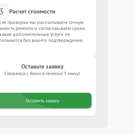
3
Расчет стоимости
сле проверки мы рассчитываем точную
оимость ремонта и согласовываем сроки.
какие дополнительные услуги не
полняются без вашего подтверждения.
Оставьте заявку
Свяжемся с Вами в течение 5 минут
Оставить заявку