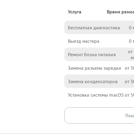
Услуга
Время ремо
Бесплатная диагностика
0
Выезд мастера
0
Ремонт блока питания
Замена разъема зарядки
3
Замена конденсаторов
3
Установка системы macOS
5
Пока