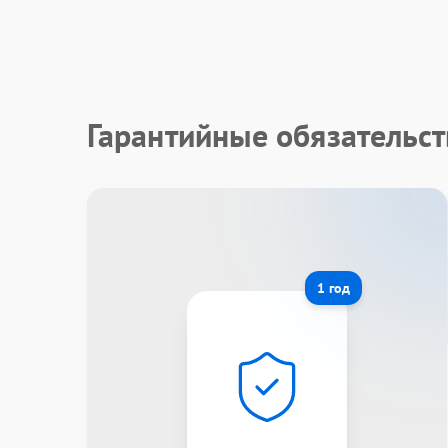
Гарантийные обязательст
1 год