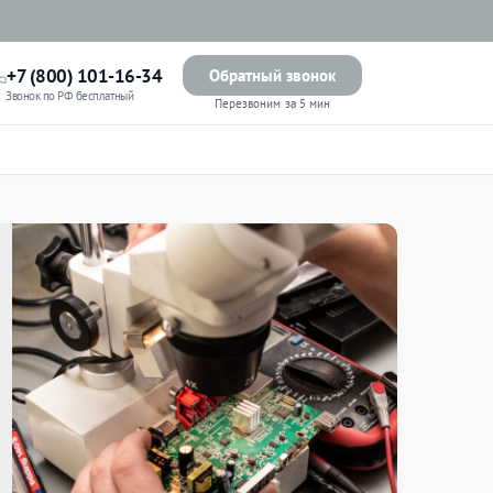
+7 (800) 101-16-34
Обратный звонок
Звонок по РФ бесплатный
Перезвоним за 5 мин