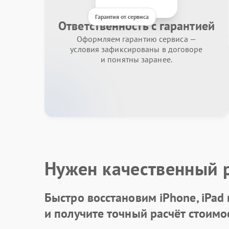
Гарантия от сервиса
Ответственность с гарантией
Оформляем гарантию сервиса —
условия зафиксированы в договоре
и понятны заранее.
Нужен качественный 
Быстро восстановим iPhone, iPad
и получите точный расчёт стоимо