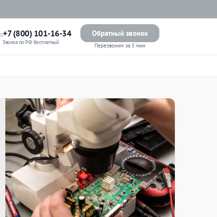
+7 (800) 101-16-34
Обратный звонок
Звонок по РФ бесплатный
Перезвоним за 5 мин