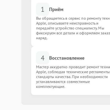
1
Приём
Вы обращаетесь в сервис по ремонту тех
Apple, описываете неисправность и
передаёте устройство специалисту. Мы
фиксируем все детали и оформляем заказ
наряд.
4
Восстановление
Мастер аккуратно проводит ремонт техн
Apple, соблюдая технические регламенты
стандарты качества. При необходимости
устанавливаются совместимые
комплектующие.