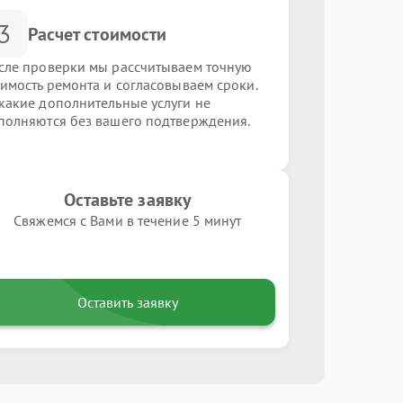
3
Расчет стоимости
сле проверки мы рассчитываем точную
оимость ремонта и согласовываем сроки.
какие дополнительные услуги не
полняются без вашего подтверждения.
Оставьте заявку
Свяжемся с Вами в течение 5 минут
Оставить заявку