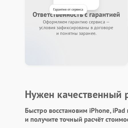
Гарантия от сервиса
Ответственность с гарантией
Оформляем гарантию сервиса —
условия зафиксированы в договоре
и понятны заранее.
Нужен качественный 
Быстро восстановим iPhone, iPad
и получите точный расчёт стоимо