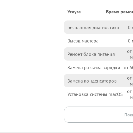
Услуга
Время ремо
Бесплатная диагностика
0
Выезд мастера
0
Ремонт блока питания
Замена разъема зарядки
6
Замена конденсаторов
Установка системы macOS
Пока