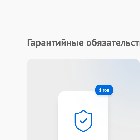
Гарантийные обязательст
1 год