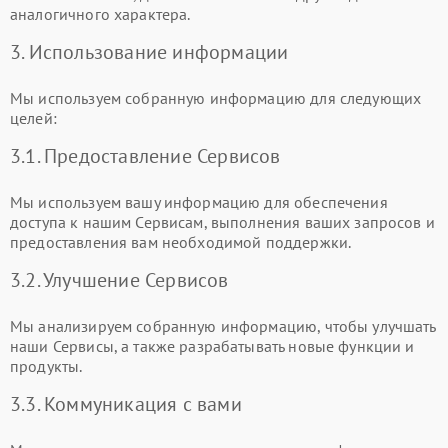
аналогичного характера.
3. Использование информации
Мы используем собранную информацию для следующих
целей:
3.1. Предоставление Сервисов
Мы используем вашу информацию для обеспечения
доступа к нашим Сервисам, выполнения ваших запросов и
предоставления вам необходимой поддержки.
3.2. Улучшение Сервисов
Мы анализируем собранную информацию, чтобы улучшать
наши Сервисы, а также разрабатывать новые функции и
продукты.
3.3. Коммуникация с вами