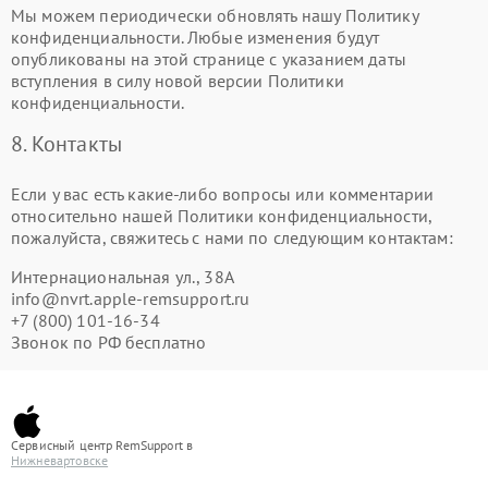
Мы можем периодически обновлять нашу Политику
конфиденциальности. Любые изменения будут
опубликованы на этой странице с указанием даты
вступления в силу новой версии Политики
конфиденциальности.
8. Контакты
Если у вас есть какие-либо вопросы или комментарии
относительно нашей Политики конфиденциальности,
пожалуйста, свяжитесь с нами по следующим контактам:
Интернациональная ул., 38А
info@nvrt.apple-remsupport.ru
+7 (800) 101-16-34
Звонок по РФ бесплатно
Сервисный центр RemSupport в
Нижневартовске