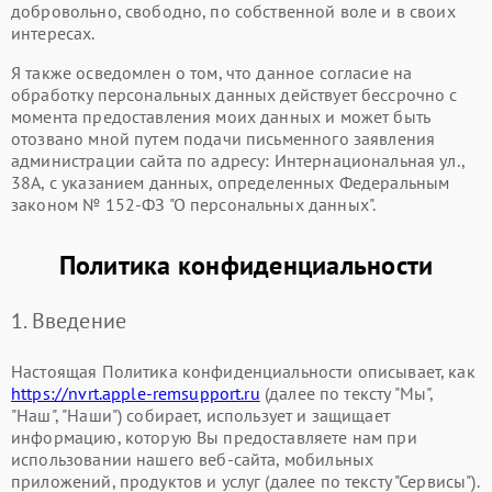
добровольно, свободно, по собственной воле и в своих
интересах.
Я также осведомлен о том, что данное согласие на
обработку персональных данных действует бессрочно с
момента предоставления моих данных и может быть
отозвано мной путем подачи письменного заявления
администрации сайта по адресу: Интернациональная ул.,
38А, с указанием данных, определенных Федеральным
законом № 152-ФЗ "О персональных данных".
Политика конфиденциальности
1. Введение
Настоящая Политика конфиденциальности описывает, как
https://nvrt.apple-remsupport.ru
(далее по тексту "Мы",
"Наш", "Наши") собирает, использует и защищает
информацию, которую Вы предоставляете нам при
использовании нашего веб-сайта, мобильных
приложений, продуктов и услуг (далее по тексту "Сервисы").