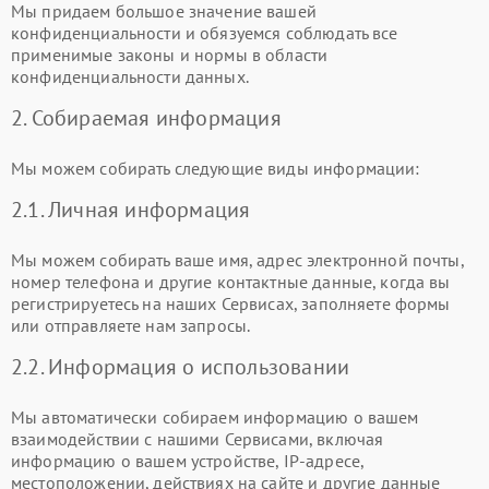
Мы придаем большое значение вашей
конфиденциальности и обязуемся соблюдать все
применимые законы и нормы в области
конфиденциальности данных.
2. Собираемая информация
Мы можем собирать следующие виды информации:
2.1. Личная информация
Мы можем собирать ваше имя, адрес электронной почты,
номер телефона и другие контактные данные, когда вы
регистрируетесь на наших Сервисах, заполняете формы
или отправляете нам запросы.
2.2. Информация о использовании
Мы автоматически собираем информацию о вашем
взаимодействии с нашими Сервисами, включая
информацию о вашем устройстве, IP-адресе,
местоположении, действиях на сайте и другие данные