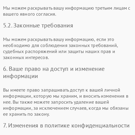
Мы можем раскрывать вашу информацию третьим лицам с
вашего явного согласия.
5.2. Законные требования
Мы можем раскрывать вашу информацию, если это
необходимо для соблюдения законных требований,
судебных распоряжений или защиты наших прав и
законных интересов.
6. Ваше право на доступ и изменение
информации
Вы имеете право запрашивать доступ к вашей личной
информации, которую мы храним, и вносить изменения в
нее. Вы также можете запросить удаление вашей
информации, за исключением случаев, когда мы обязаны
ее хранить по закону.
7. Изменения в политике конфиденциальности