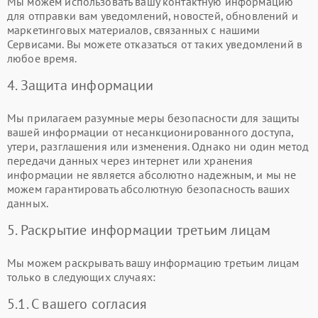
Мы можем использовать вашу контактную информацию
для отправки вам уведомлений, новостей, обновлений и
маркетинговых материалов, связанных с нашими
Сервисами. Вы можете отказаться от таких уведомлений в
любое время.
4. Защита информации
Мы прилагаем разумные меры безопасности для защиты
вашей информации от несанкционированного доступа,
утери, разглашения или изменения. Однако ни один метод
передачи данных через интернет или хранения
информации не является абсолютно надежным, и мы не
можем гарантировать абсолютную безопасность ваших
данных.
5. Раскрытие информации третьим лицам
Мы можем раскрывать вашу информацию третьим лицам
только в следующих случаях:
5.1. С вашего согласия