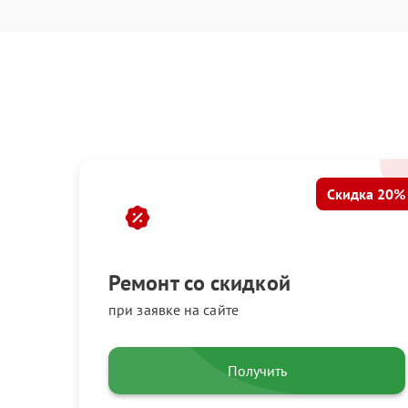
Скидка 20%
Ремонт со скидкой
при заявке на сайте
Получить