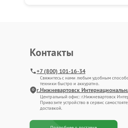
Контакты
+7 (800) 101-16-34
Свяжитесь с нами любым удобным способ
техники быстро и аккуратно.
г.Нижневартовск Интернациональна
Центральный офис: г.Нижневартовск Интер
Привозите устройство в сервис самостоят
доставкой.
Подробнее о доставке