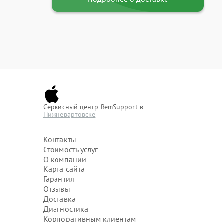
Сервисный центр RemSupport в
Нижневартовске
Контакты
Стоимость услуг
О компании
Карта сайта
Гарантия
Отзывы
Доставка
Диагностика
Корпоративным клиентам