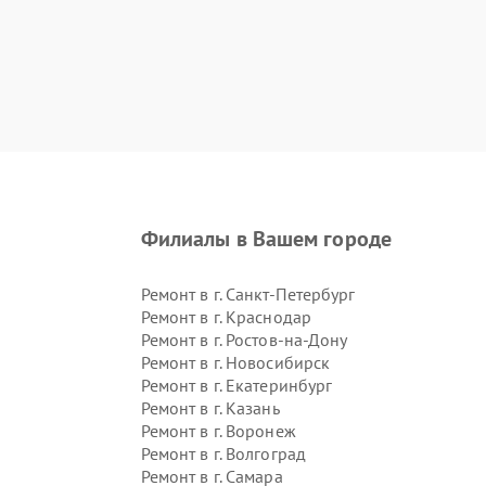
Филиалы в Вашем городе
Ремонт в г.
Санкт-Петербург
Ремонт в г.
Краснодар
Ремонт в г.
Ростов-на-Дону
Ремонт в г.
Новосибирск
Ремонт в г.
Екатеринбург
Ремонт в г.
Казань
Ремонт в г.
Воронеж
Ремонт в г.
Волгоград
Ремонт в г.
Самара