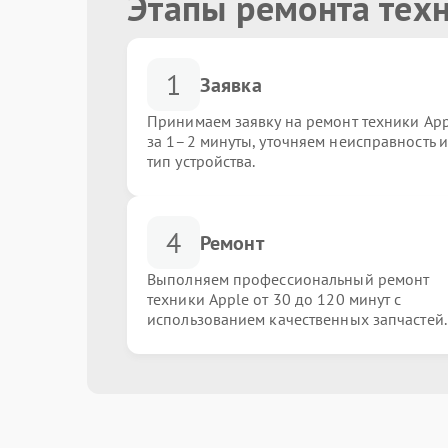
Этапы ремонта тех
1
Заявка
Принимаем заявку на ремонт техники Ap
за 1–2 минуты, уточняем неисправность и
тип устройства.
4
Ремонт
Выполняем профессиональный ремонт
техники Apple от 30 до 120 минут с
использованием качественных запчастей.