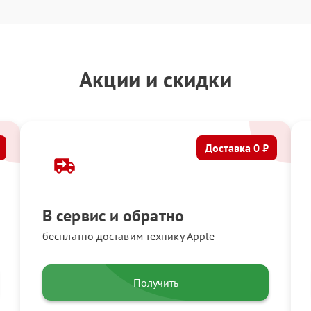
Акции и скидки
Доставка 0 ₽
В сервис и обратно
бесплатно доставим технику Apple
Получить