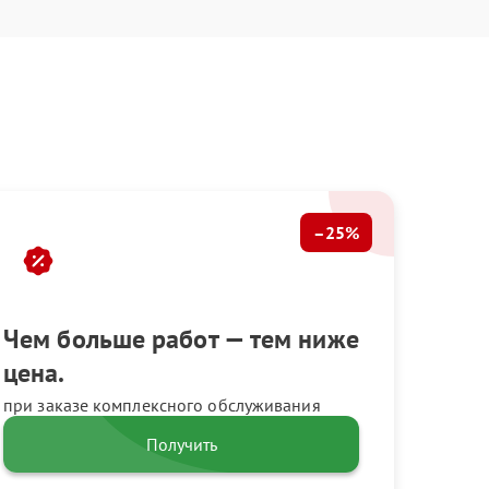
–25%
Чем больше работ — тем ниже
цена.
при заказе комплексного обслуживания
Получить