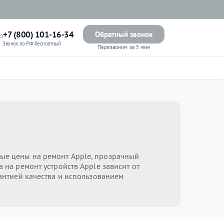
+7 (800) 101-16-34
Обратный звонок
Звонок по РФ бесплатный
Перезвоним за 5 мин
ные цены на ремонт Apple, прозрачный
 на ремонт устройств Apple зависит от
рантией качества и использованием