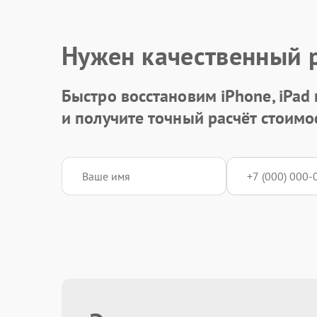
Нужен качественный 
Быстро восстановим iPhone, iPad
и получите точный расчёт стоимо