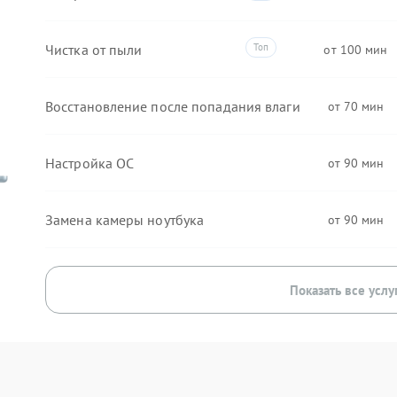
Чистка от пыли
100
Восстановление после попадания влаги
70
Настройка ОС
90
Замена камеры ноутбука
90
Показать все услу